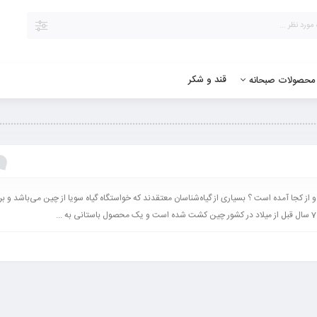
قند و شکر
محصولات صبحانه
ز کجا آمده است ؟ بسیاری از گیاه‌شناسان معتقدند که خواستگاه گیاه سویا از چین می‌باشد و بر