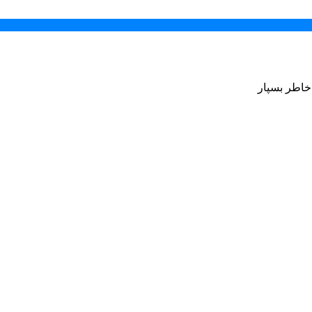
 خاطر بسپار