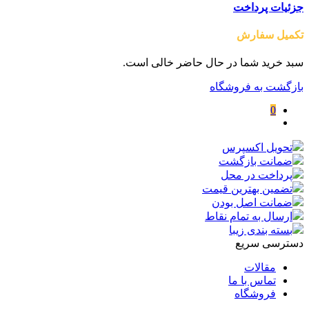
جزئیات پرداخت
تکمیل سفارش
سبد خرید شما در حال حاضر خالی است.
بازگشت به فروشگاه
0
تحویل اکسپرس
ضمانت بازگشت
پرداخت در محل
تضمین بهترین قیمت
ضمانت اصل بودن
ارسال به تمام نقاط
بسته بندی زیبا
دسترسی سریع
مقالات
تماس با ما
فروشگاه