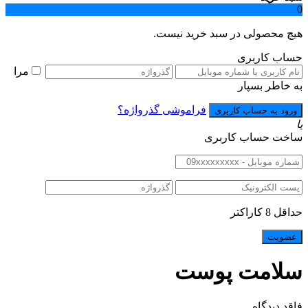
0
هیچ محصولی در سبد خرید نیست.
حساب کاربری
مرا
به خاطر بسپار
فراموشی گذرواژه؟
یا
ساخت حساب کاربری
حداقل 8 کاراکتر
سلامت پوست
فاقد دیدگاه