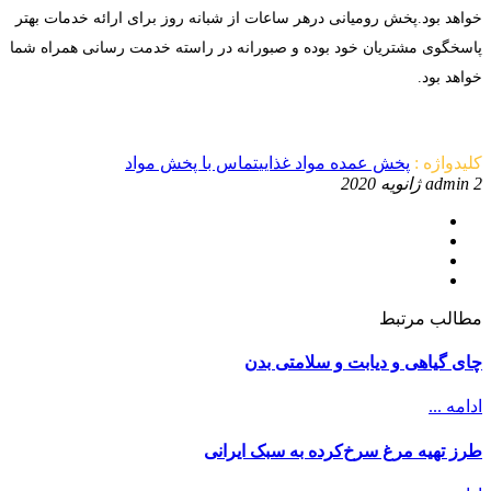
خواهد بود.پخش رومیانی درهر ساعات از شبانه روز برای ارائه خدمات بهتر
پاسخگوی مشتریان خود بوده و صبورانه در راسته خدمت رسانی همراه شما
خواهد بود.
کلیدواژه :
پخش عمده مواد غذایی
تماس با پخش مواد
2 ژانویه 2020
admin
مطالب مرتبط
چای گیاهی و دیابت و سلامتی بدن
ادامه ...
طرز تهیه مرغ سرخ‌کرده به سبک ایرانی