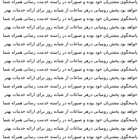
پاسخگوی مشتریان خود بوده و صبورانه در راسته خدمت رسانی همراه شما
خواهد بود.پخش رومیانی درهر ساعات از شبانه روز برای ارائه خدمات بهتر
پاسخگوی مشتریان خود بوده و صبورانه در راسته خدمت رسانی همراه شما
خواهد بود.پخش رومیانی درهر ساعات از شبانه روز برای ارائه خدمات بهتر
پاسخگوی مشتریان خود بوده و صبورانه در راسته خدمت رسانی همراه شما
خواهد بود.پخش رومیانی درهر ساعات از شبانه روز برای ارائه خدمات بهتر
پاسخگوی مشتریان خود بوده و صبورانه در راسته خدمت رسانی همراه شما
خواهد بود.پخش رومیانی درهر ساعات از شبانه روز برای ارائه خدمات بهتر
پاسخگوی مشتریان خود بوده و صبورانه در راسته خدمت رسانی همراه شما
خواهد بود.پخش رومیانی درهر ساعات از شبانه روز برای ارائه خدمات بهتر
پاسخگوی مشتریان خود بوده و صبورانه در راسته خدمت رسانی همراه شما
خواهد بود.پخش رومیانی درهر ساعات از شبانه روز برای ارائه خدمات بهتر
پاسخگوی مشتریان خود بوده و صبورانه در راسته خدمت رسانی همراه شما
خواهد بود.پخش رومیانی درهر ساعات از شبانه روز برای ارائه خدمات بهتر
پاسخگوی مشتریان خود بوده و صبورانه در راسته خدمت رسانی همراه شما
خواهد بود.پخش رومیانی درهر ساعات از شبانه روز برای ارائه خدمات بهتر
پاسخگوی مشتریان خود بوده و صبورانه در راسته خدمت رسانی همراه شما