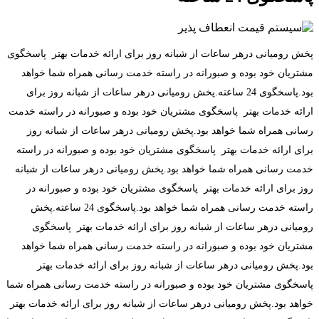
پخش رومیانی درهر ساعات از شبانه روز برای ارائه خدمات بهتر پاسخگوی
مشتریان خود بوده و صبورانه در راسته خدمت رسانی همراه شما خواهد
بود.پاسخگوی 24 ساعته.پخش رومیانی درهر ساعات از شبانه روز برای
ارائه خدمات بهتر پاسخگوی مشتریان خود بوده و صبورانه در راسته خدمت
رسانی همراه شما خواهد بود.پخش رومیانی درهر ساعات از شبانه روز
برای ارائه خدمات بهتر پاسخگوی مشتریان خود بوده و صبورانه در راسته
خدمت رسانی همراه شما خواهد بود.پخش رومیانی درهر ساعات از شبانه
روز برای ارائه خدمات بهتر پاسخگوی مشتریان خود بوده و صبورانه در
راسته خدمت رسانی همراه شما خواهد بود.پاسخگوی 24 ساعته.پخش
رومیانی درهر ساعات از شبانه روز برای ارائه خدمات بهتر پاسخگوی
مشتریان خود بوده و صبورانه در راسته خدمت رسانی همراه شما خواهد
بود.پخش رومیانی درهر ساعات از شبانه روز برای ارائه خدمات بهتر
پاسخگوی مشتریان خود بوده و صبورانه در راسته خدمت رسانی همراه شما
خواهد بود.پخش رومیانی درهر ساعات از شبانه روز برای ارائه خدمات بهتر