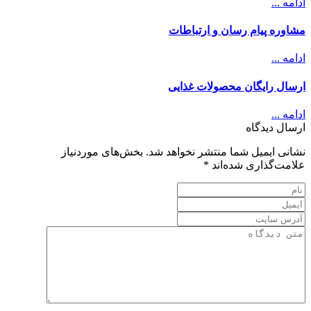
ادامه ...
مشاوره پیام رسان و ارتباطات
ادامه ...
ارسال رایگان محصولات غذایی
ادامه ...
ارسال دیدگاه
نشانی ایمیل شما منتشر نخواهد شد.
بخش‌های موردنیاز
علامت‌گذاری شده‌اند
*