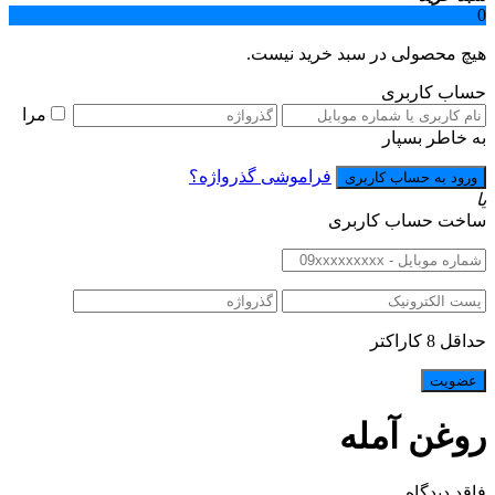
0
هیچ محصولی در سبد خرید نیست.
حساب کاربری
مرا
به خاطر بسپار
فراموشی گذرواژه؟
یا
ساخت حساب کاربری
حداقل 8 کاراکتر
روغن آمله
فاقد دیدگاه