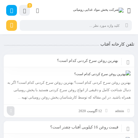
0
تلفن کارخانه آفتاب
بهترین روغن سرخ کردنی کدام است؟
بهترین روغن سرخ کردنی کدام است؟ بهترین روغن سرخ کردنی کدام است؟ اگر به
دنبال شناخت کامل و دقیقی از انواع روغن سرخ کردنی هستید با پخش رومیانی
همراه باشید. در این مقاله که توسط کارشناسان پخش روغن رومیانی تهیه ...
admin
12 آگوست 2020
قیمت روغن 16 کیلویی آفتاب چقدر است؟