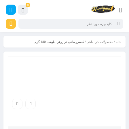
0
خانه
/
محصولات
/
تن ماهی
/ کنسرو ماهی در روغن طبیعت 180 گرم