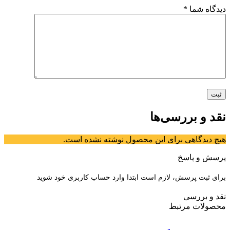
دیدگاه شما
*
نقد و بررسی‌ها
هیچ دیدگاهی برای این محصول نوشته نشده است.
پرسش و پاسخ
برای ثبت پرسش، لازم است ابتدا وارد حساب کاربری خود شوید
نقد و بررسی
محصولات مرتبط