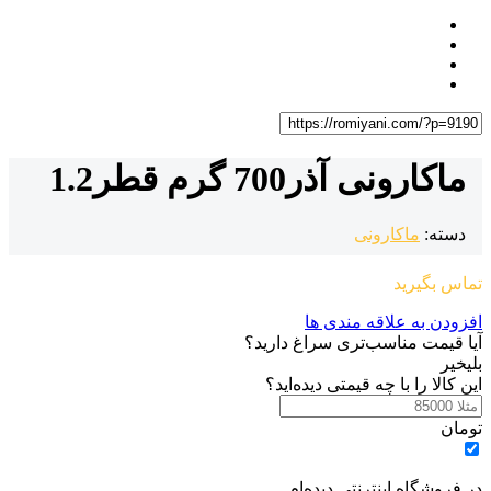
ماکارونی آذر700 گرم قطر1.2
دسته:
ماکارونی
تماس بگیرید
افزودن به علاقه مندی ها
آیا قیمت مناسب‌تری سراغ دارید؟
بلی
خیر
این کالا را با چه قیمتی دیده‌اید؟
تومان
در فروشگاه اینترنتی دیده‌ام