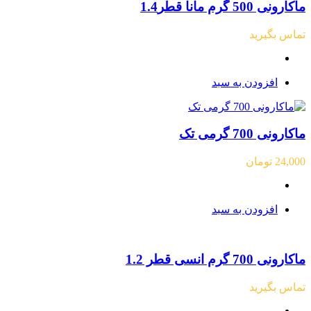
ماکارونی 500 گرم مانا قطر1.4
تماس بگیرید
افزودن به سبد
ماکارونی 700 گرمی تک
24,000
تومان
افزودن به سبد
ماکارونی 700 گرم انسی قطر 1.2
تماس بگیرید