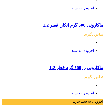
افزودن به سبد
ماکارونی 500 گرم آنکارا قطر 1.2
تماس بگیرید
افزودن به سبد
ماکارونی زر700 گرم قطر 1.2
تماس بگیرید
افزودن به سبد
افزودن به سبد خرید