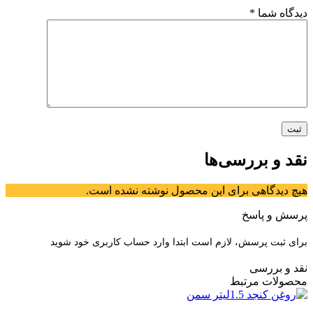
دیدگاه شما
*
نقد و بررسی‌ها
هیچ دیدگاهی برای این محصول نوشته نشده است.
پرسش و پاسخ
برای ثبت پرسش، لازم است ابتدا وارد حساب کاربری خود شوید
نقد و بررسی
محصولات مرتبط