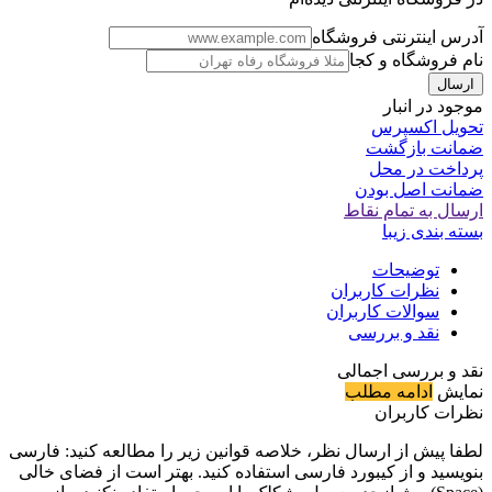
آدرس اینترنتی فروشگاه
نام فروشگاه و کجا
موجود در انبار
تحویل اکسپرس
ضمانت بازگشت
پرداخت در محل
ضمانت اصل بودن
ارسال به تمام نقاط
بسته بندی زیبا
توضیحات
نظرات کاربران
سوالات کاربران
نقد و بررسی
نقد و بررسی اجمالی
نمایش
ادامه مطلب
نظرات کاربران
لطفا پیش از ارسال نظر، خلاصه قوانین زیر را مطالعه کنید: فارسی
بنویسید و از کیبورد فارسی استفاده کنید. بهتر است از فضای خالی