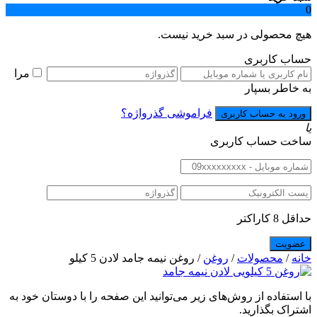
0
هیچ محصولی در سبد خرید نیست.
حساب کاربری
مرا
به خاطر بسپار
فراموشی گذرواژه؟
یا
ساخت حساب کاربری
حداقل 8 کاراکتر
خانه
/
محصولات
/
روغن
/ روغن نیمه جامد لادن 5 کیلو
با استفاده از روش‌های زیر می‌توانید این صفحه را با دوستان خود به
اشتراک بگذارید.