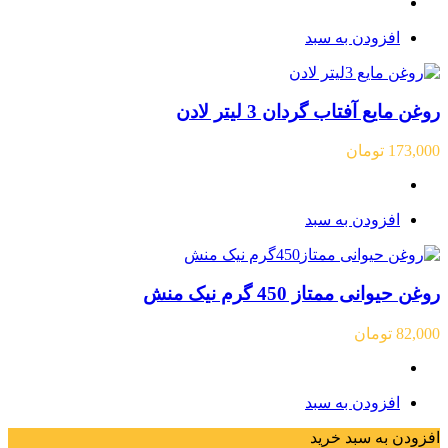
افزودن به سبد
روغن مایع آفتاب گردان 3 لیتر لادن
173,000
تومان
افزودن به سبد
روغن حیوانی ممتاز 450 گرم نیک منش
82,000
تومان
افزودن به سبد
افزودن به سبد خرید