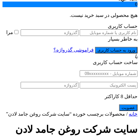
0
هیچ محصولی در سبد خرید نیست.
حساب کاربری
مرا
به خاطر بسپار
فراموشی گذرواژه؟
یا
ساخت حساب کاربری
حداقل 8 کاراکتر
خانه
/ محصولات برچسب خورده “سایت شرکت روغن جامد لادن”
سایت شرکت روغن جامد لادن