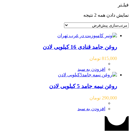
فیلـتر
نمایش دادن همه 2 نتیجه
روغن جامد قنادی 16 کیلویی لادن
815,000
تومان
افزودن به سبد
روغن نیمه جامد 5 کیلویی لادن
290,000
تومان
افزودن به سبد