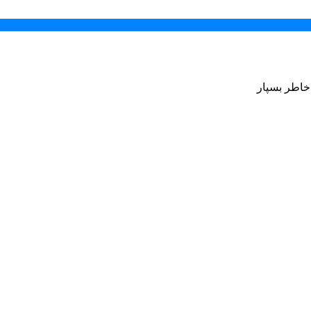
 خاطر بسپار