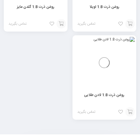
روغن ذرت 1.8 اویلا
روغن ذرت 1.8 گلدن مایز
تماس بگیرید
تماس بگیرید
افزودن
افزودن
به
به
سبد
سبد
روغن ذرت 1.8 لادن طلایی
تماس بگیرید
افزودن
به