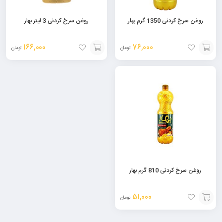
روغن سرخ کردنی 1350 گرم بهار
روغن سرخ کردنی 3 لیتر بهار
166,000
76,000
تومان
تومان
افزودن
افزودن
به
به
سبد
سبد
روغن سرخ کردنی 810 گرم بهار
51,000
تومان
افزودن